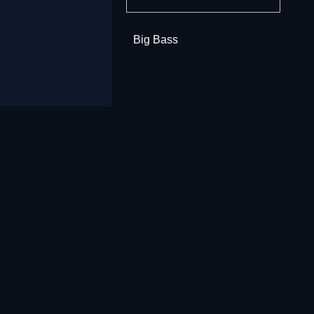
Big Bass