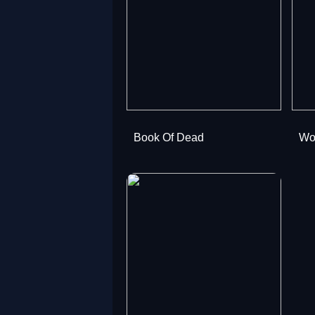
Book Of Dead
Wol