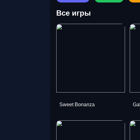
Все игры
Sweet Bonanza
Ga